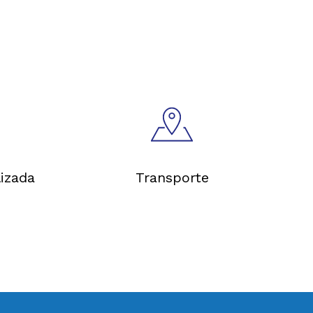
izada
Transporte