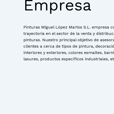
Empresa
Pinturas Miguel López Martos S.L. empresa c
trayectoria en el sector de la venta y distribu
pinturas. Nuestro principal objetivo de asesor
clientes a cerca de tipos de pintura, decoraci
interiores y exteriores, colores esmaltes, barn
lasures, productos específicos industriales, et