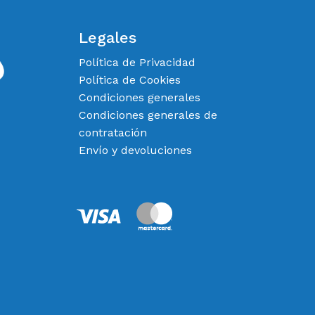
Legales
Política de Privacidad
Política de Cookies
Condiciones generales
Condiciones generales de
contratación
Envío y devoluciones
0,00
€