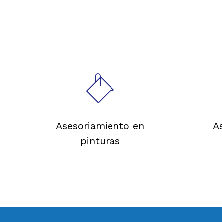
Asesoriamiento en
A
pinturas