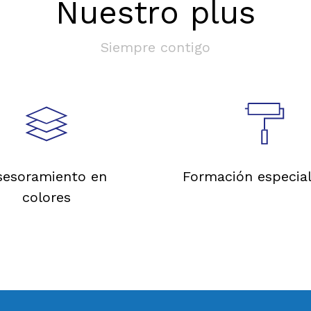
Nuestro plus
Siempre contigo
sesoramiento en
Formación especial
colores