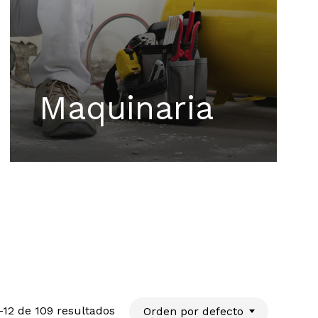
Maquinaria
12 de 109 resultados
Orden por defecto