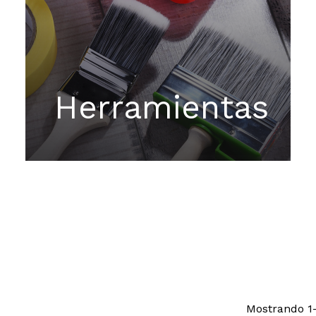
Herramientas
Mostrando 1–