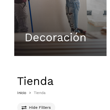
Decoración
Tienda
Inicio
Tienda
Hide
Filters