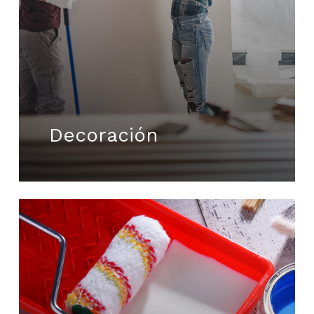
Decoración