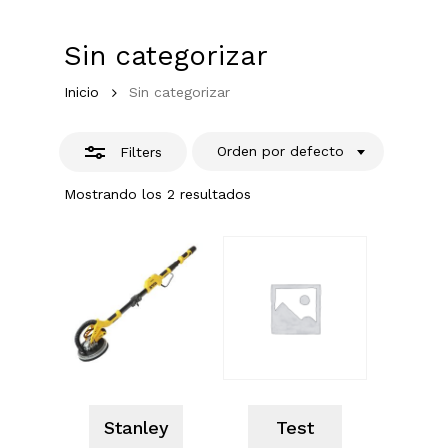
Go To Shop
Sin categorizar
Inicio
Sin categorizar
Orden por defecto
Filters
Mostrando los 2 resultados
Stanley
Test