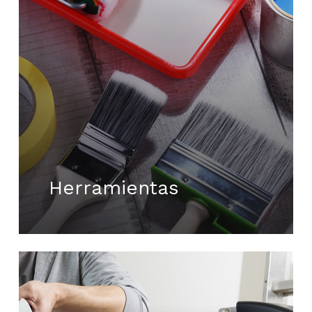
Herramientas