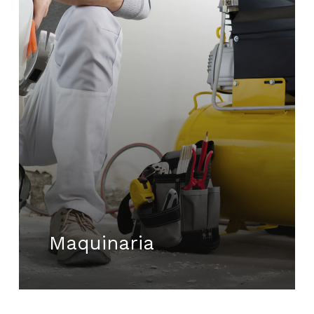
Maquinaria
No hay productos en el carrito.