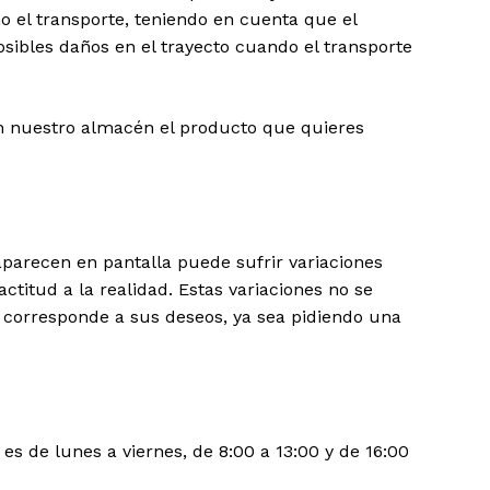
o el transporte, teniendo en cuenta que el
sibles daños en el trayecto cuando el transporte
n nuestro almacén el producto que quieres
aparecen en pantalla puede sufrir variaciones
ctitud a la realidad. Estas variaciones no se
e corresponde a sus deseos, ya sea pidiendo una
es de lunes a viernes, de 8:00 a 13:00 y de 16:00