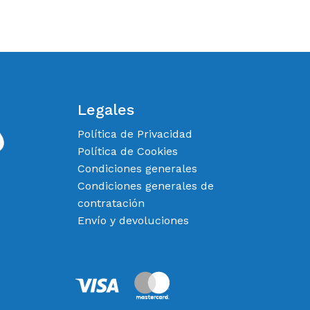
Legales
Política de Privacidad
Política de Cookies
Condiciones generales
Condiciones generales de
contratación
Envío y devoluciones