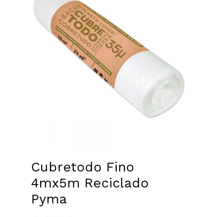
Cubretodo Fino
4mx5m Reciclado
Pyma