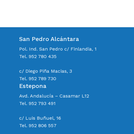
San Pedro Alcántara
Pol. Ind. San Pedro c/ Finlandia, 1
Tel. 952 780 435
c/ Diego Piña Macias, 3
Tel. 952 789 730
Estepona
Avd. Andalucía – Casamar L12
Tel. 952 793 491
c/ Luis Buñuel, 16
Tel. 952 806 557