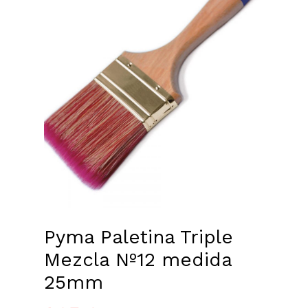
Pyma Paletina Triple
Mezcla Nº12 medida
25mm