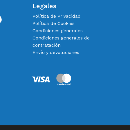
Legales
Política de Privacidad
Política de Cookies
Condiciones generales
Condiciones generales de
contratación
Envío y devoluciones
0,00
€