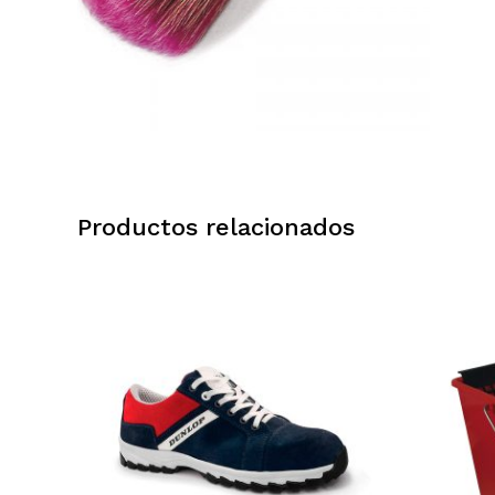
Productos relacionados