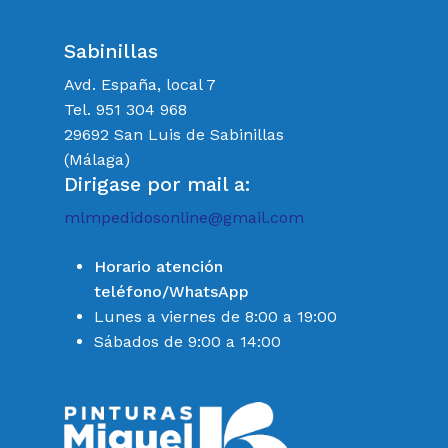
Sabinillas
Avd. España, local 7
Tel. 951 304 968
29692 San Luis de Sabinillas
(Málaga)
Dirigase por mail a:
mlmpedidosonline@gmail.com
Horario atención
teléfono/WhatsApp
Lunes a viernes de 8:00 a 19:00
Sábados de 9:00 a 14:00