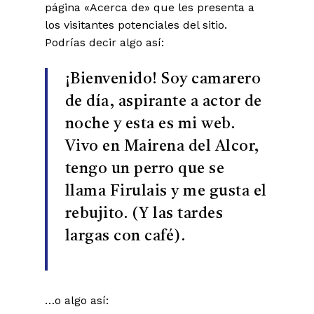
página «Acerca de» que les presenta a
los visitantes potenciales del sitio.
Podrías decir algo así:
¡Bienvenido! Soy camarero
de día, aspirante a actor de
noche y esta es mi web.
Vivo en Mairena del Alcor,
tengo un perro que se
llama Firulais y me gusta el
rebujito. (Y las tardes
largas con café).
…o algo así: