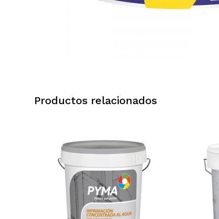
Productos relacionados