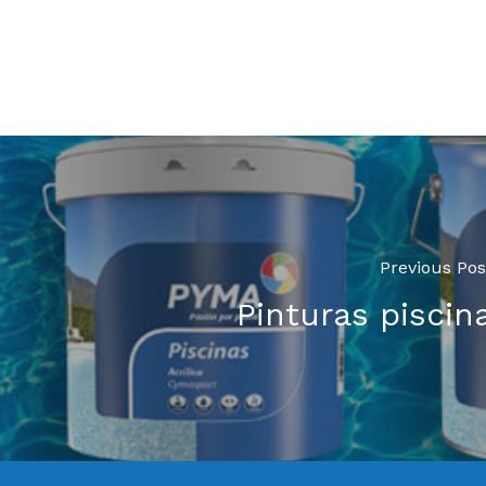
Previous Pos
Pinturas piscin