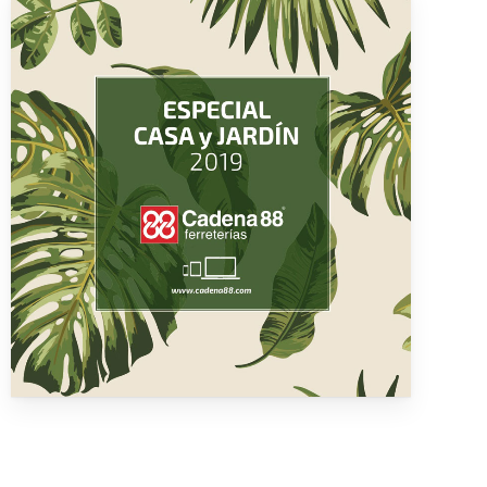
y productos en el carrito.