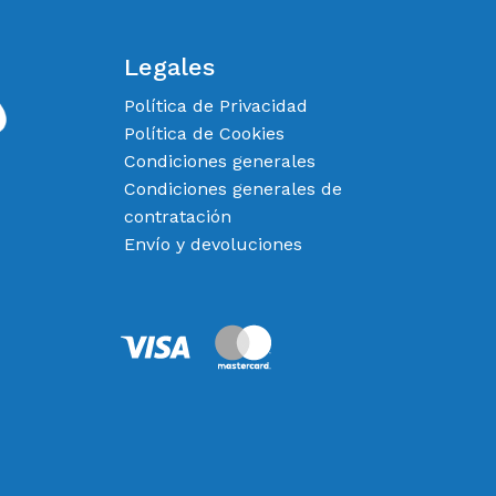
Legales
Política de Privacidad
Política de Cookies
Condiciones generales
Condiciones generales de
contratación
Envío y devoluciones
0,00
€