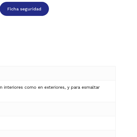
Ficha seguridad
n interiores como en exteriores, y para esmaltar