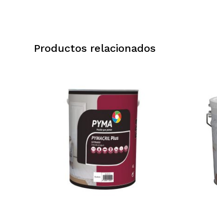
Productos relacionados