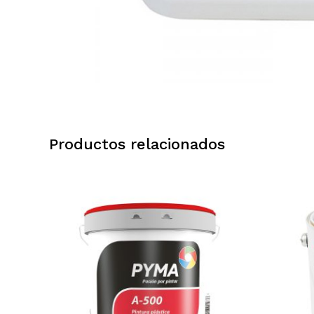
Productos relacionados