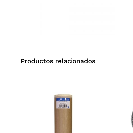
Productos relacionados