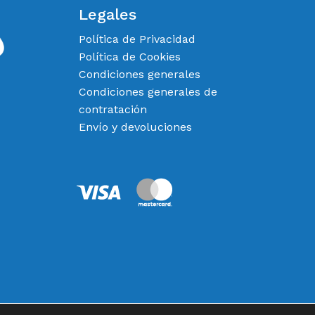
Legales
Política de Privacidad
Política de Cookies
Condiciones generales
Condiciones generales de
contratación
Envío y devoluciones
0,00
€