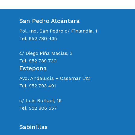
San Pedro Alcántara
Pol. Ind. San Pedro c/ Finlandia, 1
Tel. 952 780 435
c/ Diego Piña Macias, 3
Tel. 952 789 730
Estepona
Avd. Andalucía – Casamar L12
Tel. 952 793 491
c/ Luis Buñuel, 16
Tel. 952 806 557
Sabinillas