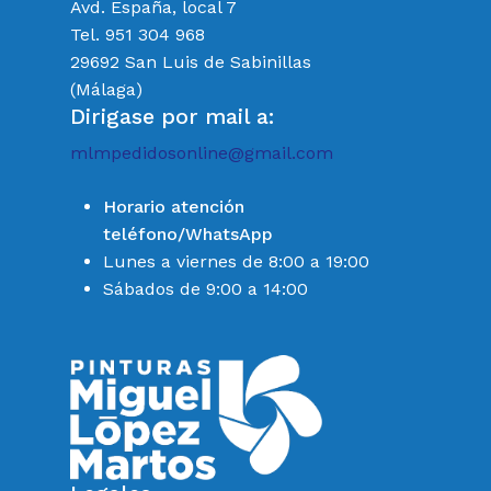
Avd. España, local 7
Tel. 951 304 968
29692 San Luis de Sabinillas
(Málaga)
Dirigase por mail a:
mlmpedidosonline@gmail.com
Horario atención
teléfono/WhatsApp
Lunes a viernes de 8:00 a 19:00
Sábados de 9:00 a 14:00