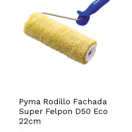
Pyma Rodillo Fachada
Super Felpon D50 Eco
22cm