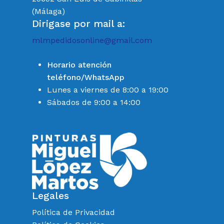
(Málaga)
Dirigase por mail a:
mlmpedidosonline@gmail.com
Horario atención
teléfono/WhatsApp
Lunes a viernes de 8:00 a 19:00
Sábados de 9:00 a 14:00
Legales
Política de Privacidad