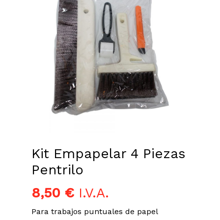
Kit Empapelar 4 Piezas
Pentrilo
8,50
€
I.V.A.
Para trabajos puntuales de papel