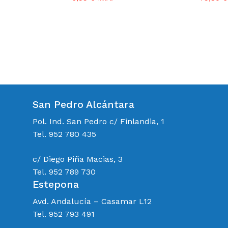
San Pedro Alcántara
Pol. Ind. San Pedro c/ Finlandia, 1
Tel. 952 780 435
c/ Diego Piña Macias, 3
Tel. 952 789 730
Estepona
Avd. Andalucía – Casamar L12
Tel. 952 793 491