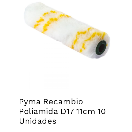
Pyma Recambio
Poliamida D17 11cm 10
Unidades