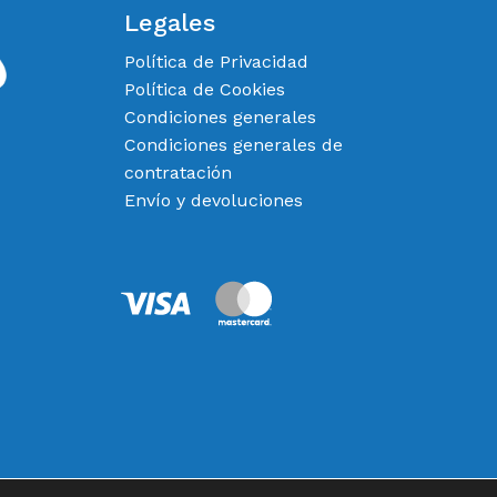
Legales
Política de Privacidad
Política de Cookies
Condiciones generales
Condiciones generales de
contratación
Envío y devoluciones
0,00
€