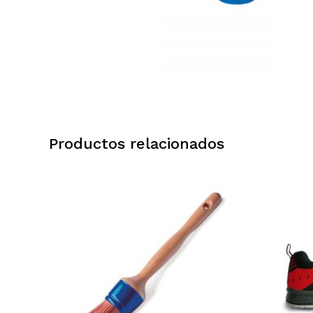
Productos relacionados