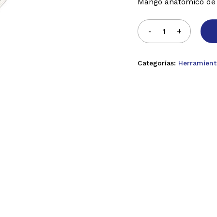
Mango anatómico de 
Categorías:
Herramient